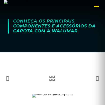
CONHEÇA OS PRINCIPAIS
COMPONENTES E ACESSÓRIOS DA
CAPOTA COM A WALUMAR