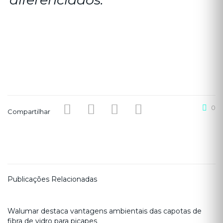
0
Compartilhar
Publicações Relacionadas
Walumar destaca vantagens ambientais das capotas de
fibra de vidro para picapes