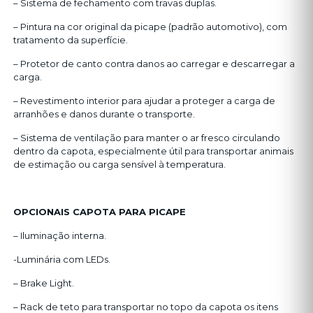
– Sistema de fechamento com travas duplas.
– Pintura na cor original da picape (padrão automotivo), com
tratamento da superfície.
– Protetor de canto contra danos ao carregar e descarregar a
carga.
– Revestimento interior para ajudar a proteger a carga de
arranhões e danos durante o transporte.
– Sistema de ventilação para manter o ar fresco circulando
dentro da capota, especialmente útil para transportar animais
de estimação ou carga sensível à temperatura.
OPCIONAIS CAPOTA PARA PICAPE
– Iluminação interna.
-Luminária com LEDs.
– Brake Light.
– Rack de teto para transportar no topo da capota os itens