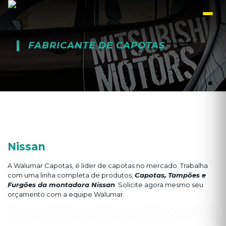
FABRICANTE DE CAPOTAS
Nissan
A Walumar Capotas, é lider de capotas no mercado. Trabalha
com uma linha completa de produtos,
Capotas, Tampões e
Furgões da montadora Nissan
. Solicite agora mesmo seu
orçamento com a equipe Walumar.