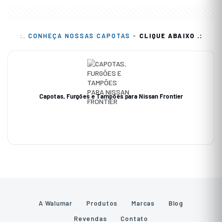
:. CONHEÇA NOSSAS CAPOTAS -
CLIQUE ABAIXO .:
Capotas, Furgões e Tampões para Nissan Frontier
A Walumar
Produtos
Marcas
Blog
Revendas
Contato