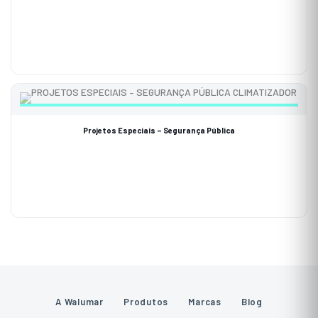
Projetos Especiais – Segurança Pública
A Walumar
Produtos
Marcas
Blog