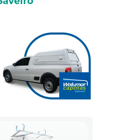
Saveiro