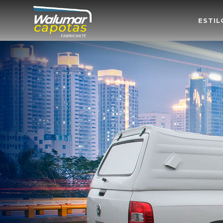
ESTIL