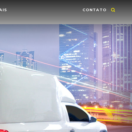
AIS
CONTATO