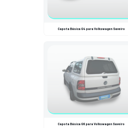
Capota Básica G4 para Volkswagen Saveiro
Capota Básica G6 para Volkswagen Saveiro