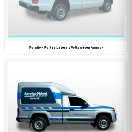
Furgão – Portas Laterais Volkswagen Amarok