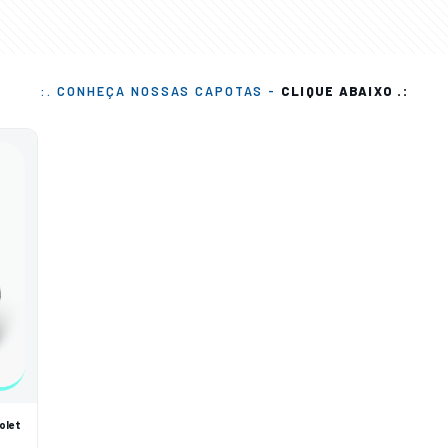
:. CONHEÇA NOSSAS CAPOTAS -
CLIQUE ABAIXO .:
olet