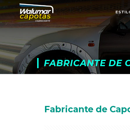
ESTIL
FABRICANTE DE 
Fabricante de Cap