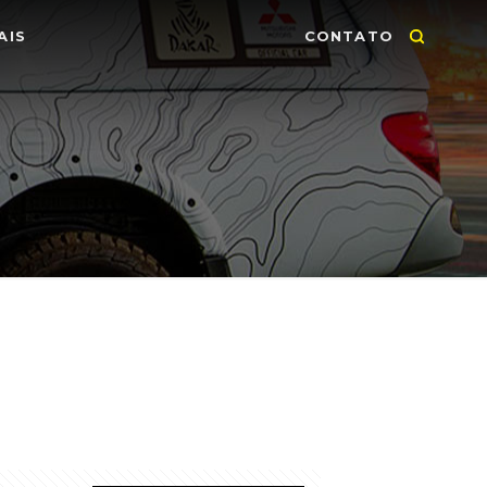
AIS
CONTATO