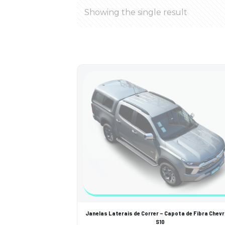
Showing the single result
Janelas Laterais de Correr – Capota de Fibra Chevr
S10