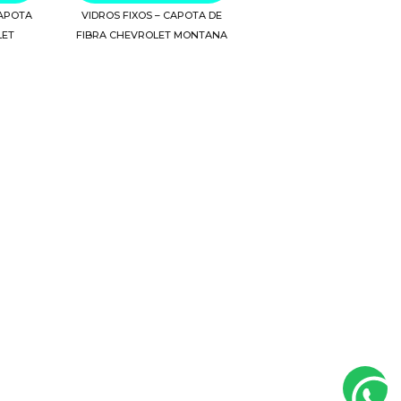
CAPOTA
VIDROS FIXOS – CAPOTA DE
LET
FIBRA CHEVROLET MONTANA