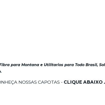
ibra para Montana e Utilitarios para Todo Brasil, So
.
CONHEÇA NOSSAS CAPOTAS -
CLIQUE ABAIXO .