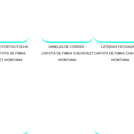
 PORTAS FOLHA
JANELAS DE CORRER –
LATERAIS FECHADA
POTA DE FIBRA
CAPOTA DE FIBRA CHEVROLET
CAPOTA DE FIBRA CHE
ET MONTANA
MONTANA
MONTANA