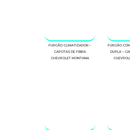
FURGÃO CLIMATIZADOR –
FURGÃO COM
CAPOTAS DE FIBRA
DUPLA – CA
CHEVROLET MONTANA
CHEVROL