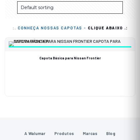
:. CONHEÇA NOSSAS CAPOTAS -
CLIQUE ABAIXO .:
Capota Básica para Nissan Frontier
A Walumar
Produtos
Marcas
Blog